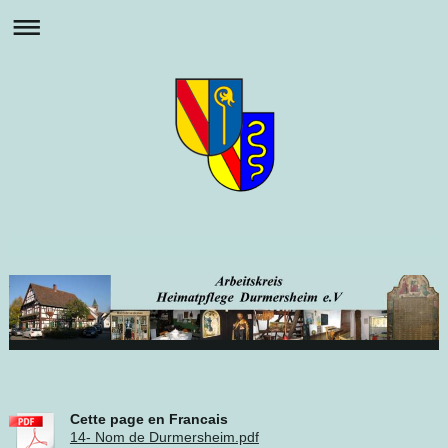
Cette page en Francais
14- Nom de Durmersheim.pdf