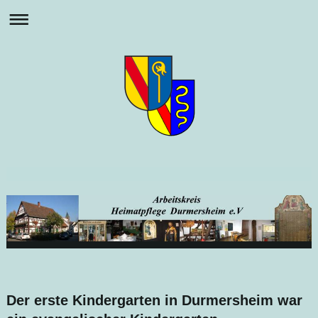
Der erste Kindergarten in Durmersheim war