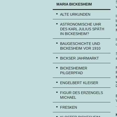
MARIA BICKESHEIM
ALTE URKUNDEN
ASTRONOMISCHE UHR
DES KARL JULIUS SPÄTH
IN BICKESHEIM?
BAUGESCHICHTE UND
BICKESHEIM VOR 1910
BICKSER JAHRMARKT
BICKESHEIMER
PILGERPFAD
ENGELBERT KLEISER
FIGUR DES ERZENGELS
MICHAEL
.
FRESKEN