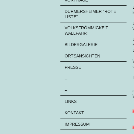
DURMERSHEIMER "ROTE
LISTE"
VOLKSFRÖMMIGKEIT
WALLFAHRT
BILDERGALERIE
ORTSANSICHTEN
PRESSE
--
--
LINKS
KONTAKT
IMPRESSUM