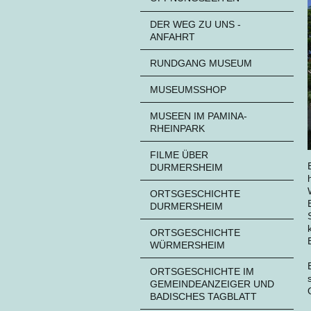
DER WEG ZU UNS -
ANFAHRT
RUNDGANG MUSEUM
MUSEUMSSHOP
MUSEEN IM PAMINA-
RHEINPARK
FILME ÜBER
DURMERSHEIM
ORTSGESCHICHTE
DURMERSHEIM
ORTSGESCHICHTE
WÜRMERSHEIM
ORTSGESCHICHTE IM
GEMEINDEANZEIGER UND
BADISCHES TAGBLATT