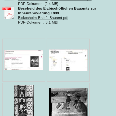
PDF-Dokument [2.4 MB]
Bescheid des Erzbischöflichen Bauamts zur
Innenrenovierung 1899
Bickesheim-Erzbfl. Bauamt.pdf
PDF-Dokument [3.1 MB]