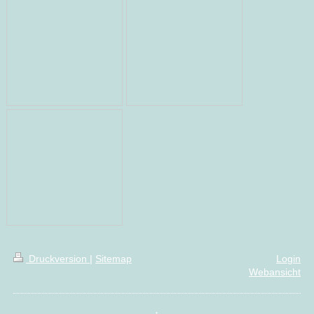
Druckversion
|
Sitemap
Login
Webansicht