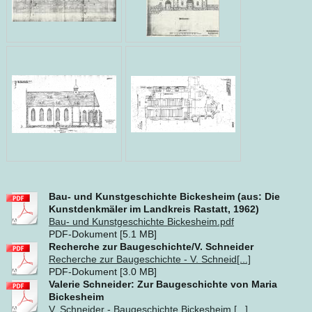
Bau- und Kunstgeschichte Bickesheim (aus: Die
Kunstdenkmäler im Landkreis Rastatt, 1962)
Bau- und Kunstgeschichte Bickesheim.pdf
PDF-Dokument [5.1 MB]
Recherche zur Baugeschichte/V. Schneider
Recherche zur Baugeschichte - V. Schneid[...]
PDF-Dokument [3.0 MB]
Valerie Schneider: Zur Baugeschichte von Maria
Bickesheim
V. Schneider - Baugeschichte Bickesheim.[...]