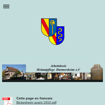
Cette page en francais
Bickesheim avant 1910.pdf