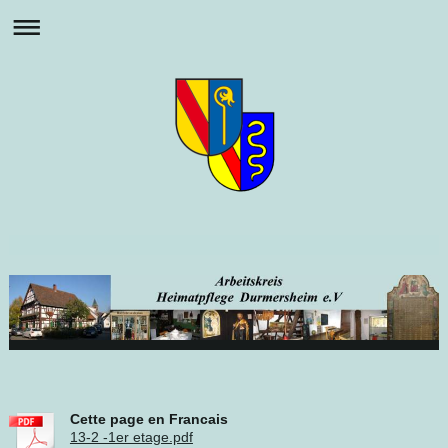
Cette page en Francais
13-2 -1er etage.pdf