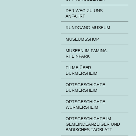
DER WEG ZU UNS -
ANFAHRT
RUNDGANG MUSEUM
MUSEUMSSHOP
MUSEEN IM PAMINA-
RHEINPARK
FILME ÜBER
DURMERSHEIM
ORTSGESCHICHTE
DURMERSHEIM
ORTSGESCHICHTE
WÜRMERSHEIM
ORTSGESCHICHTE IM
GEMEINDEANZEIGER UND
BADISCHES TAGBLATT