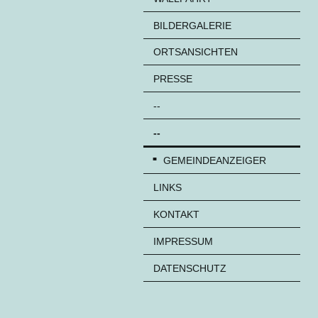
BILDERGALERIE
ORTSANSICHTEN
PRESSE
--
--
GEMEINDEANZEIGER
LINKS
KONTAKT
IMPRESSUM
DATENSCHUTZ