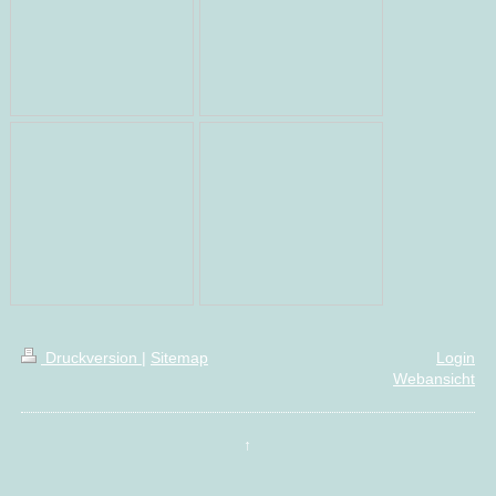
Druckversion
|
Sitemap
Login
Webansicht
↑