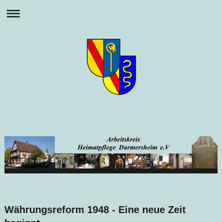
Währungsreform 1948 - Eine neue Zeit