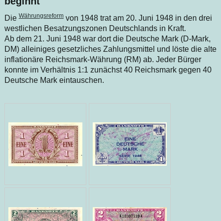
beginnt
Währungsreform
Die
von 1948 trat am 20. Juni 1948 in den drei
westlichen Besatzungszonen Deutschlands in Kraft.
Ab dem 21. Juni 1948 war dort die Deutsche Mark (D-Mark,
DM) alleiniges gesetzliches Zahlungsmittel und löste die alte
inflationäre Reichsmark-Währung (RM) ab. Jeder Bürger
konnte im Verhältnis 1:1
zunächst
40 Reichsmark gegen 40
Deutsche Mark eintauschen.