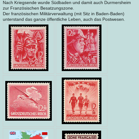
Nach Kriegsende wurde Südbaden und damit auch Durmersheim
zur Französischen Besatzungszone.
Der französischen Militärverwaltung (mit Sitz in Baden-Baden)
unterstand das ganze öffentliche Leben, auch das Postwesen.