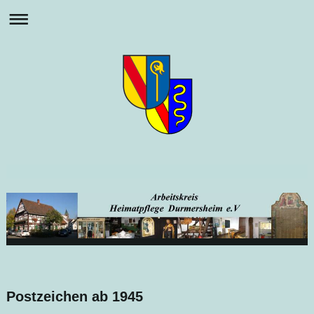
Postzeichen ab 1945