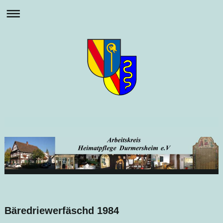
Bäredriewerfäschd 1984